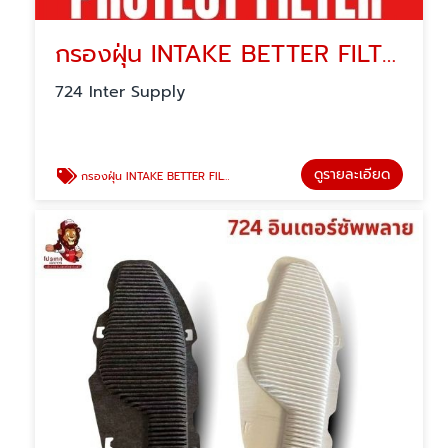
กรองฝุ่น INTAKE BETTER FILTER FOR MG VS
724 Inter Supply
ดูรายละเอียด
กรองฝุ่น INTAKE BETTER FILTER FOR MG VS