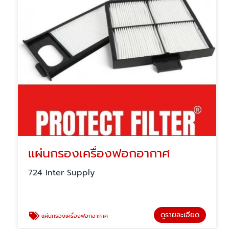
แผ่นกรองเครื่องฟอกอากาศ
724 Inter Supply
ดูรายละเอียด
แผ่นกรองเครื่องฟอกอากาศ