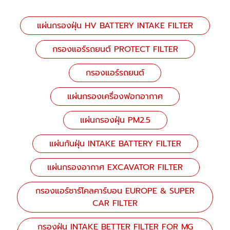
แผ่นกรองฝุ่น HV BATTERY INTAKE FILTER
กรองแอร์รถยนต์ PROTECT FILTER
กรองแอร์รถยนต์
แผ่นกรองเครื่องฟอกอากาศ
แผ่นกรองฝุ่น PM2.5
แผ่นกันฝุ่น INTAKE BATTERY FILTER
แผ่นกรองอากาศ EXCAVATOR FILTER
กรองแอร์ชาร์โคลคาร์บอน EUROPE & SUPER
CAR FILTER
กรองฝุ่น INTAKE BETTER FILTER FOR MG