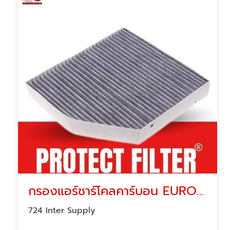
กรองแอร์ชาร์โคลคาร์บอน EUROPE & SUPER CAR FILTER
724 Inter Supply