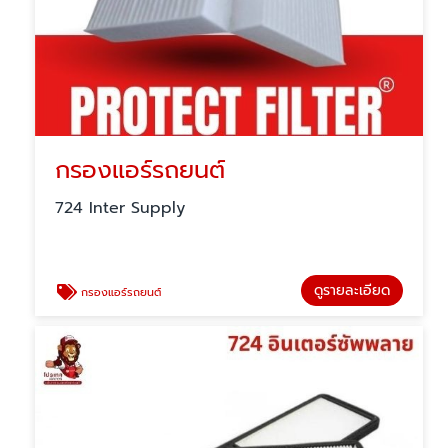
กรองแอร์รถยนต์
724 Inter Supply
ดูรายละเอียด
กรองแอร์รถยนต์