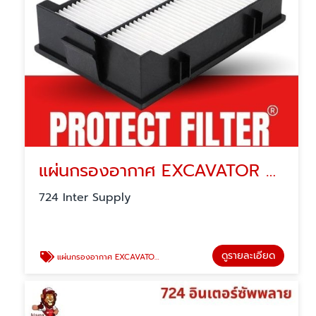
แผ่นกรองอากาศ EXCAVATOR FILTER
724 Inter Supply
ดูรายละเอียด
แผ่นกรองอากาศ EXCAVATOR FILTER