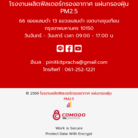
โรงงานผลิตฟิลเตอร์กรองอากาศ แผ่นกรองฝุ่น
PM2.5
66 ซอยแสมดำ 13 แขวงแสมดำ เขตบางขุนเทียน
กรุงเทพมหานคร 10150
วันจันทร์ - วันเสาร์ เวลา 09.00 - 17.00 น.
อีเมล :
pinitkitpracha@gmail.com
โทรศัพท์ :
061-252-1221
© 2569
โรงงานผลิตฟิลเตอร์กรองอากาศ แผ่นกรองฝุ่น
PM2.5
Work is Secure
Protect Data With Encrypt