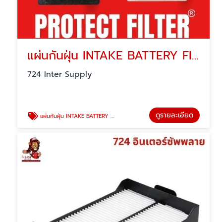
แผ่นกันฝุ่น INTAKE BATTERY FILTER
724 Inter Supply
ดูรายละเอียด
แผ่นกันฝุ่น INTAKE BATTERY FILTER