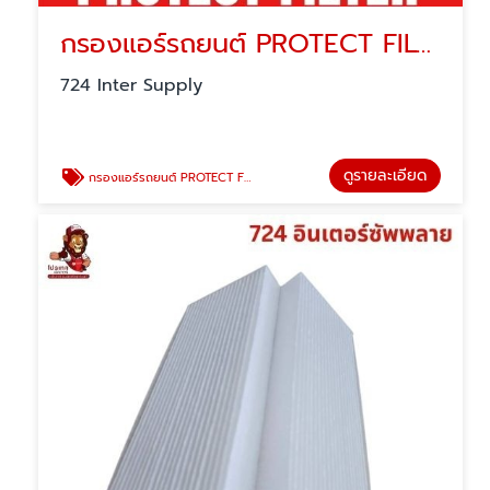
กรองแอร์รถยนต์ PROTECT FILTER
724 Inter Supply
ดูรายละเอียด
กรองแอร์รถยนต์ PROTECT FILTER