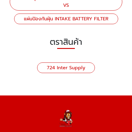
VS
แผ่นป้องกันฝุ่น INTAKE BATTERY FILTER
ตราสินค้า
724 Inter Supply