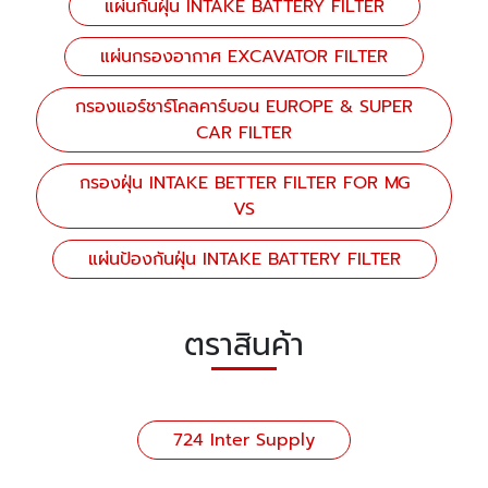
แผ่นกันฝุ่น INTAKE BATTERY FILTER
แผ่นกรองอากาศ EXCAVATOR FILTER
กรองแอร์ชาร์โคลคาร์บอน EUROPE & SUPER
CAR FILTER
กรองฝุ่น INTAKE BETTER FILTER FOR MG
VS
แผ่นป้องกันฝุ่น INTAKE BATTERY FILTER
ตราสินค้า
724 Inter Supply