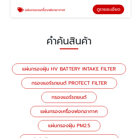
ดูรายละเอียด
แผ่นกรองเครื่องฟอกอากาศ
คำค้นสินค้า
แผ่นกรองฝุ่น HV BATTERY INTAKE FILTER
กรองแอร์รถยนต์ PROTECT FILTER
กรองแอร์รถยนต์
แผ่นกรองเครื่องฟอกอากาศ
แผ่นกรองฝุ่น PM2.5