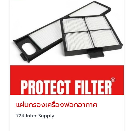
แผ่นกรองเครื่องฟอกอากาศ
724 Inter Supply