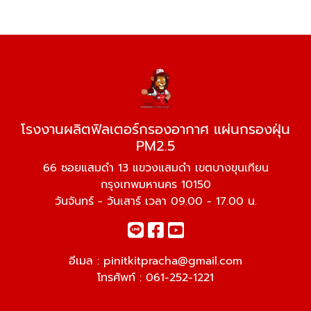
โรงงานผลิตฟิลเตอร์กรองอากาศ แผ่นกรองฝุ่น
PM2.5
66 ซอยแสมดำ 13 แขวงแสมดำ เขตบางขุนเทียน
กรุงเทพมหานคร 10150
วันจันทร์ - วันเสาร์ เวลา 09.00 - 17.00 น.
อีเมล :
pinitkitpracha@gmail.com
โทรศัพท์ :
061-252-1221