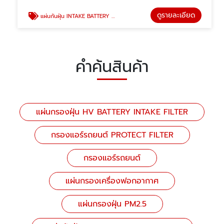
ดูรายละเอียด
แผ่นกันฝุ่น INTAKE BATTERY FILTER
คำค้นสินค้า
แผ่นกรองฝุ่น HV BATTERY INTAKE FILTER
กรองแอร์รถยนต์ PROTECT FILTER
กรองแอร์รถยนต์
แผ่นกรองเครื่องฟอกอากาศ
แผ่นกรองฝุ่น PM2.5