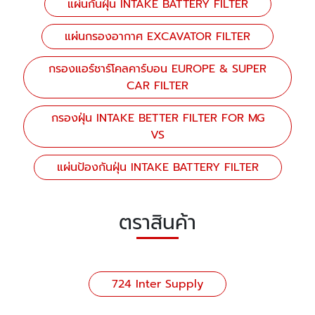
แผ่นกันฝุ่น INTAKE BATTERY FILTER
แผ่นกรองอากาศ EXCAVATOR FILTER
กรองแอร์ชาร์โคลคาร์บอน EUROPE & SUPER
CAR FILTER
กรองฝุ่น INTAKE BETTER FILTER FOR MG
VS
แผ่นป้องกันฝุ่น INTAKE BATTERY FILTER
ตราสินค้า
724 Inter Supply