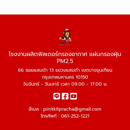
โรงงานผลิตฟิลเตอร์กรองอากาศ แผ่นกรองฝุ่น
PM2.5
66 ซอยแสมดำ 13 แขวงแสมดำ เขตบางขุนเทียน
กรุงเทพมหานคร 10150
วันจันทร์ - วันเสาร์ เวลา 09.00 - 17.00 น.
อีเมล :
pinitkitpracha@gmail.com
โทรศัพท์ :
061-252-1221