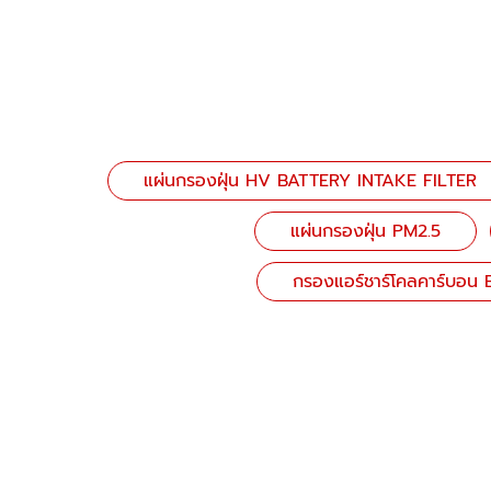
แผ่นกรองฝุ่น HV BATTERY INTAKE FILTER
แผ่นกรองฝุ่น PM2.5
กรองแอร์ชาร์โคลคาร์บอ