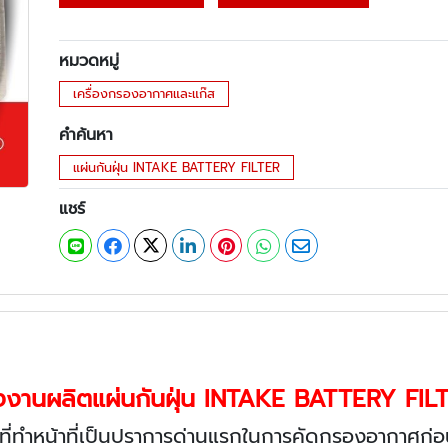
หมวดหมู่
เครื่องกรองอากาศและแก๊ส
คำค้นหา
แผ่นกันฝุ่น INTAKE BATTERY FILTER
แชร์
งงานผลิตแผ่นกันฝุ่น INTAKE BATTERY FIL
ี่ทำหน้าที่เป็นปราการด่านแรกในการคัดกรองอากาศก่อน