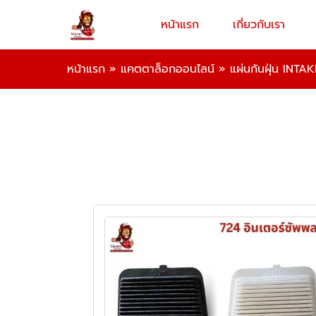
หน้าแรก
เกี่ยวกับเรา
หน้าแรก
»
แคตตาล็อกออนไลน์
»
แผ่นกันฝุ่น INT