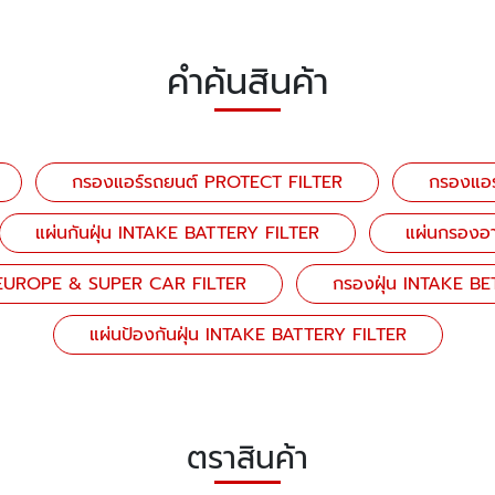
คำค้นสินค้า
กรองแอร์รถยนต์ PROTECT FILTER
กรองแอร
แผ่นกันฝุ่น INTAKE BATTERY FILTER
แผ่นกรองอ
น EUROPE & SUPER CAR FILTER
กรองฝุ่น INTAKE B
แผ่นป้องกันฝุ่น INTAKE BATTERY FILTER
ตราสินค้า