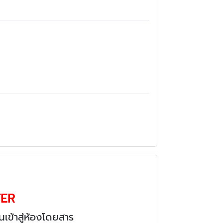
TER
เข้าสู่ห้องโดยสาร