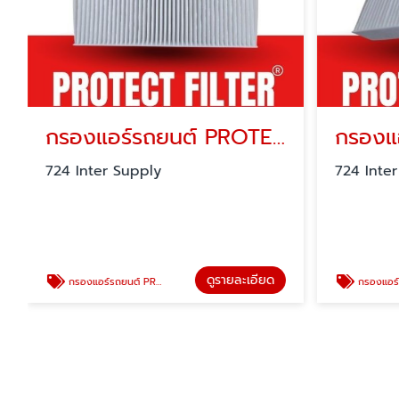
กรองแอร์รถยนต์ PROTECT FILTER
กรองแ
724 Inter Supply
724 Inte
ดูรายละเอียด
กรองแอร์รถยนต์ PROTECT FILTER
กรองแอร์