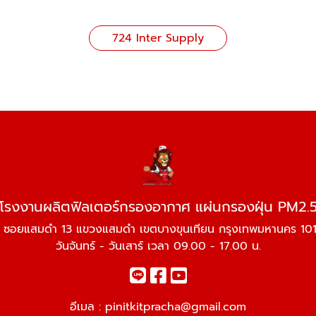
724 Inter Supply
โรงงานผลิตฟิลเตอร์กรองอากาศ แผ่นกรองฝุ่น PM2.
 ซอยแสมดำ 13 แขวงแสมดำ เขตบางขุนเทียน กรุงเทพมหานคร 10
วันจันทร์ - วันเสาร์ เวลา 09.00 - 17.00 น.
อีเมล :
pinitkitpracha@gmail.com