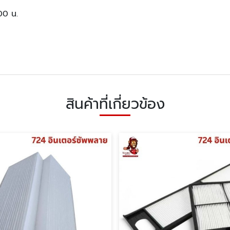
.00 น.
สินค้าที่เกี่ยวข้อง