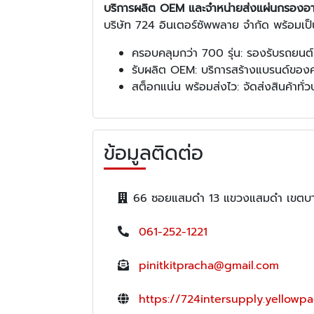
บริการผลิต OEM และจำหน่ายส่งแผ่นกรองอ
บริษัท 724 อินเตอร์ซัพพลาย จำกัด พร้อมเป็นพ
ครอบคลุมกว่า 700 รุ่น: รองรับรถยนต์
รับผลิต OEM: บริการสร้างแบรนด์ของ
สต็อกแน่น พร้อมส่งไว: จัดส่งสินค้าทั
ข้อมูลติดต่อ
66 ซอยแสมดำ 13 แขวงแสมดำ เขตบาง
061-252-1221
pinitkitpracha@gmail.com
https://724intersupply.yellowpa