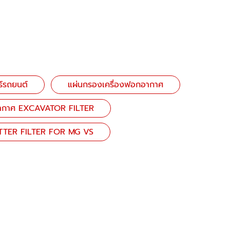
์รถยนต์
แผ่นกรองเครื่องฟอกอากาศ
ากาศ EXCAVATOR FILTER
ETTER FILTER FOR MG VS