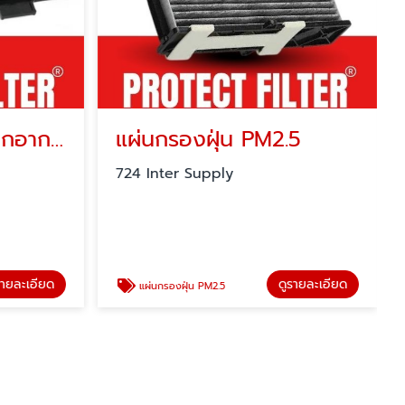
แผ่นกรองเครื่องฟอกอากาศ
แผ่นกรองฝุ่น PM2.5
724 Inter Supply
รายละเอียด
ดูรายละเอียด
แผ่นกรองฝุ่น PM2.5