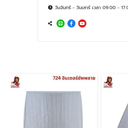
วันจันทร์ - วันเสาร์ เวลา 09.00 - 17